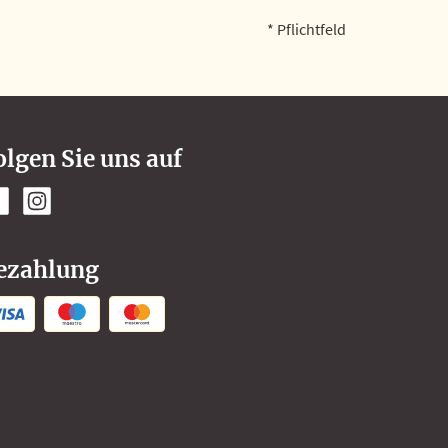
* Pflichtfeld
olgen Sie uns auf
ezahlung