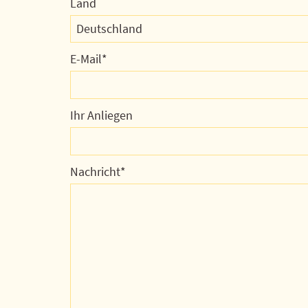
Land
Deutschland
E-Mail
Ihr Anliegen
Nachricht