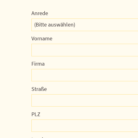
Anrede
(Bitte auswählen)
Vorname
Firma
Straße
PLZ