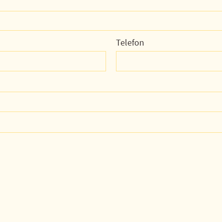
Telefon