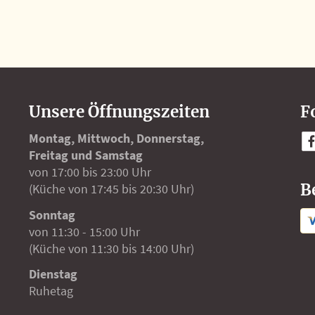
Unsere Öffnungszeiten
F
Montag, Mittwoch, Donnerstag,
Freitag und Samstag
von 17:00 bis 23:00 Uhr
B
(Küche von 17:45 bis 20:30 Uhr)
Sonntag
von 11:30 - 15:00 Uhr
(Küche von 11:30 bis 14:00 Uhr)
Dienstag
Ruhetag