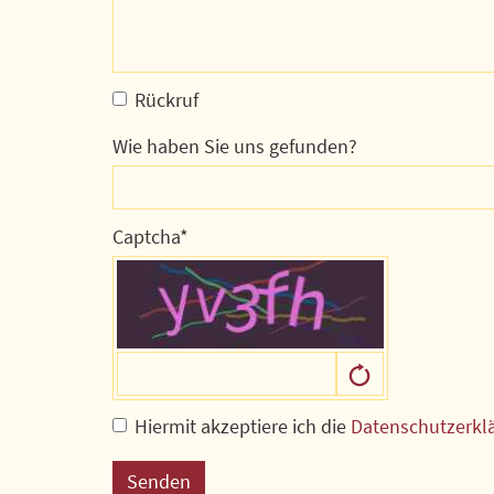
Rückruf
Wie haben Sie uns gefunden?
Captcha
Hiermit akzeptiere ich die
Datenschutzerkl
Senden