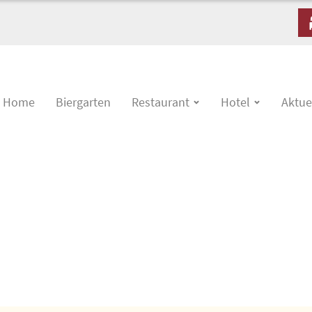
Home
Biergarten
Restaurant
Hotel
Aktue