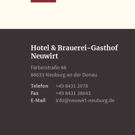
Hotel & Brauerei-Gasthof
Neuwirt
Färberstraße 88
86633 Neuburg an der Donau
Telefon
+49 8431 2078
Fax
+49 8431 38643
E-Mail
info@neuwirt-neuburg.de