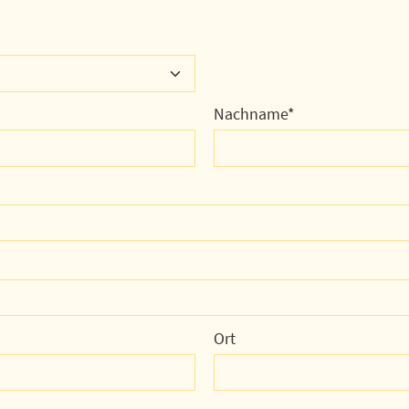
Nachname
Ort