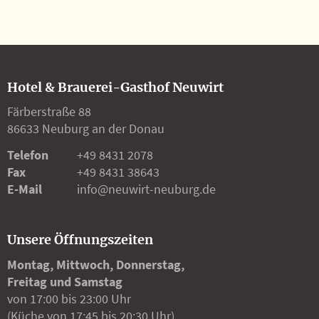
Hotel & Brauerei-Gasthof Neuwirt
Färberstraße 88
86633 Neuburg an der Donau
Telefon
+49 8431 2078
Fax
+49 8431 38643
E-Mail
info@neuwirt-neuburg.de
Unsere Öffnungszeiten
Montag, Mittwoch, Donnerstag,
Freitag und Samstag
von 17:00 bis 23:00 Uhr
(Küche von 17:45 bis 20:30 Uhr)