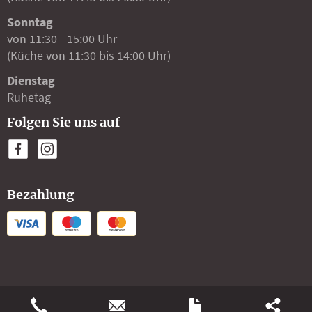
Sonntag
von 11:30 - 15:00 Uhr
(Küche von 11:30 bis 14:00 Uhr)
Dienstag
Ruhetag
Folgen Sie uns auf
Bezahlung