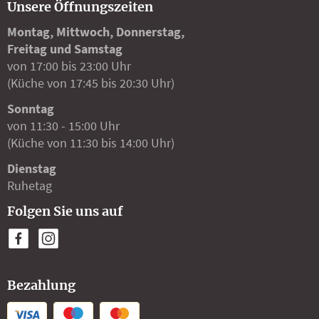
Unsere Öffnungszeiten
Montag, Mittwoch, Donnerstag,
Freitag und Samstag
von 17:00 bis 23:00 Uhr
(Küche von 17:45 bis 20:30 Uhr)
Sonntag
von 11:30 - 15:00 Uhr
(Küche von 11:30 bis 14:00 Uhr)
Dienstag
Ruhetag
Folgen Sie uns auf
Bezahlung